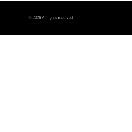
©
2026
All rights reserved.