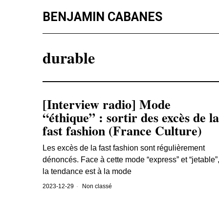
BENJAMIN CABANES
durable
[Interview radio] Mode
“éthique” : sortir des excès de la
fast fashion (France Culture)
Les excès de la fast fashion sont régulièrement
dénoncés. Face à cette mode “express” et “jetable”
la tendance est à la mode
2023-12-29
Non classé