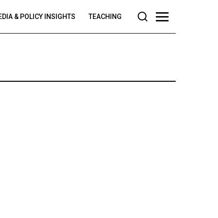
DIA & POLICY INSIGHTS
TEACHING