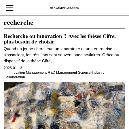
BENJAMIN CABANES
recherche
Recherche ou innovation ? Avec les thèses Cifre,
plus besoin de choisir
Quand un jeune chercheur, un laboratoire et une entreprise
s’associent, les résultats sont souvent spectaculaires. Grâce au
dispositif de la thèse Cifre,
2025-01-13
Innovation Management
·
R&D Management
·
Science-Industry
Collaboration