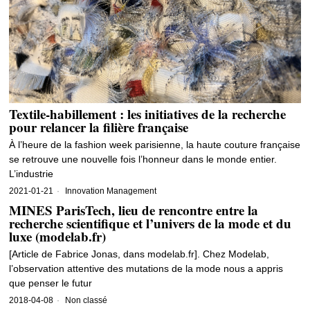
Textile-habillement : les initiatives de la recherche
pour relancer la filière française
À l’heure de la fashion week parisienne, la haute couture française
se retrouve une nouvelle fois l’honneur dans le monde entier.
L’industrie
2021-01-21
Innovation Management
MINES ParisTech, lieu de rencontre entre la
recherche scientifique et l’univers de la mode et du
luxe (modelab.fr)
[Article de Fabrice Jonas, dans modelab.fr]. Chez Modelab,
l’observation attentive des mutations de la mode nous a appris
que penser le futur
2018-04-08
Non classé