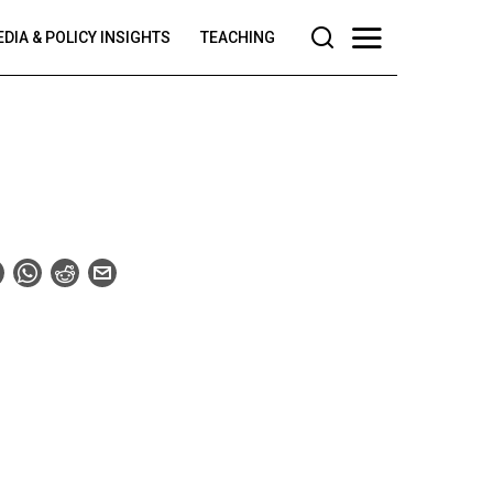
DIA & POLICY INSIGHTS
TEACHING