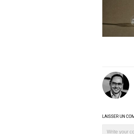
LAISSER UN CO