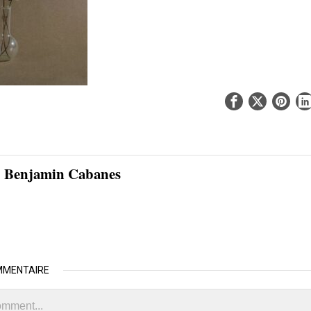
Benjamin Cabanes
MMENTAIRE