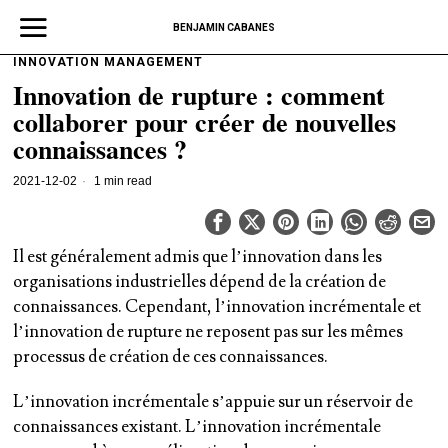
BENJAMIN CABANES
INNOVATION MANAGEMENT
Innovation de rupture : comment
collaborer pour créer de nouvelles
connaissances ?
2021-12-02
1 min read
Il est généralement admis que l’innovation dans les
organisations industrielles dépend de la création de
connaissances. Cependant, l’innovation incrémentale et
l’innovation de rupture ne reposent pas sur les mêmes
processus de création de ces connaissances.
L’innovation incrémentale s’appuie sur un réservoir de
connaissances existant. L’innovation incrémentale