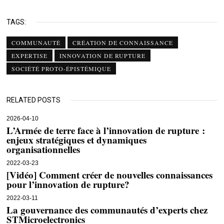
TAGS:
COMMUNAUTÉ
CRÉATION DE CONNAISSANCE
EXPERTISE
INNOVATION DE RUPTURE
SOCIÉTÉ PROTO-ÉPISTÉMIQUE
RELATED POSTS
2026-04-10
L’Armée de terre face à l’innovation de rupture :
enjeux stratégiques et dynamiques
organisationnelles
2022-03-23
[Vidéo] Comment créer de nouvelles connaissances
pour l’innovation de rupture?
2022-03-11
La gouvernance des communautés d’experts chez
STMicroelectronics