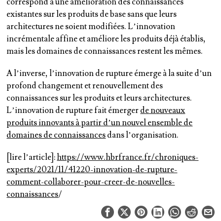
correspond à une amélioration des connaissances
existantes sur les produits de base sans que leurs
architectures ne soient modifiées. L’innovation
incrémentale affine et améliore les produits déjà établis,
mais les domaines de connaissances restent les mêmes.
A l’inverse, l’innovation de rupture émerge à la suite d’un
profond changement et renouvellement des
connaissances sur les produits et leurs architectures.
L’innovation de rupture fait émerger
de nouveaux
produits innovants à partir d’un nouvel ensemble de
domaines de connaissances
dans l’organisation.
[lire l’article]
:
https://www.hbrfrance.fr/chroniques-
experts/2021/11/41220-innovation-de-rupture-
comment-collaborer-pour-creer-de-nouvelles-
connaissances
/