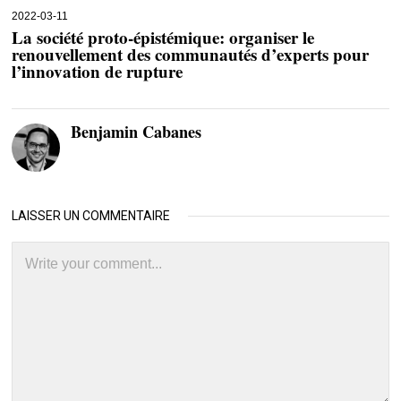
2022-03-11
La société proto-épistémique: organiser le
renouvellement des communautés d’experts pour
l’innovation de rupture
Benjamin Cabanes
LAISSER UN COMMENTAIRE