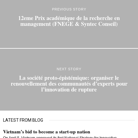
PREVIOUS STORY
12eme Prix académique de la recherche en
management (FNEGE & Syntec Conseil)
NEXT STORY
La société proto-épistémique: organiser le
renouvellement des communautés d’experts pour
l’innovation de rupture
LATEST FROM BLOG
Vietnam’s bid to become a start-up nation