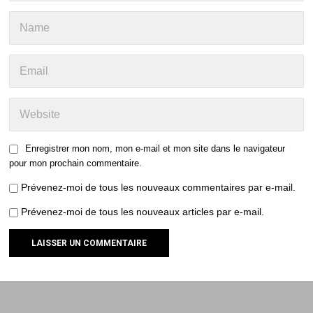
Enregistrer mon nom, mon e-mail et mon site dans le navigateur
pour mon prochain commentaire.
Prévenez-moi de tous les nouveaux commentaires par e-mail.
Prévenez-moi de tous les nouveaux articles par e-mail.