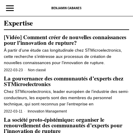
BENJAMIN CABANES
Expertise
[Vidéo] Comment créer de nouvelles connaissances
pour l’innovation de rupture?
À partir d’une étude cas longitudinale chez STMicroelectronics,
cette recherche s’intéresse aux processus de création de
nouvelles connaissances pour l’innovation de rupture.
2022-03-23
Non classé
La gouvernance des communautés d’experts chez
STMicroelectronics
Chez STMicroelectronics, leader européen de l’industrie des semi-
conducteurs, les experts sont des membres du personnel
technique, qui sont reconnus par l’entreprise en
2022-03-11
Innovation Management
La société proto-épistémique: organiser le
renouvellement des communautés d’experts pour
l’innovation de rupture