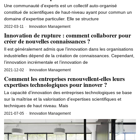
Une communauté d’experts est un collectif auto-organisé
constitué de scientifiques de haut-niveau ayant pour commun un
domaine d’expertise particulier. Elle se structure
2022-03-11
Innovation Management
Innovation de rupture : comment collaborer pour
créer de nouvelles connaissances ?
Il est généralement admis que l’innovation dans les organisations
industrielles dépend de la création de connaissances. Cependant,
l’innovation incrémentale et l’innovation de
2021-12-02
Innovation Management
Comment les entreprises renouvellent-elles leurs
expertises technologiques pour innover ?
La capacité d’innovation des entreprises technologiques se base
sur la maîtrise et la valorisation d’expertises scientifiques et
techniques de haut niveau. Mais
2021-07-05
Innovation Management