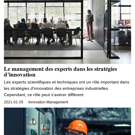
Le management des experts dans les stratégies
d’innovation
Les experts scientifiques et techniques ont un rôle important dans
les stratégies d’innovation des entreprises industrielles.
Cependant, ce rôle peut s’avérer différent
2021-01-29
Innovation Management