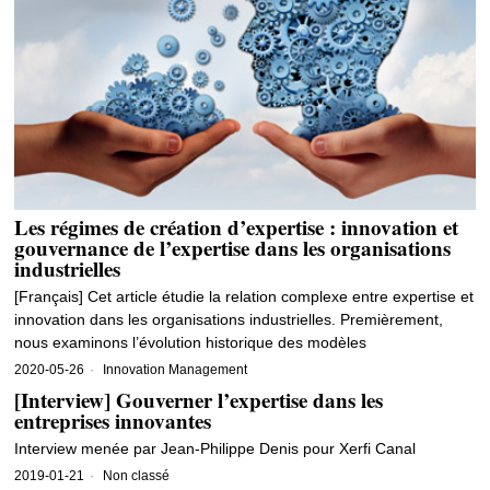
Les régimes de création d’expertise : innovation et
gouvernance de l’expertise dans les organisations
industrielles
[Français] Cet article étudie la relation complexe entre expertise et
innovation dans les organisations industrielles. Premièrement,
nous examinons l’évolution historique des modèles
2020-05-26
Innovation Management
[Interview] Gouverner l’expertise dans les
entreprises innovantes
Interview menée par Jean-Philippe Denis pour Xerfi Canal
2019-01-21
Non classé