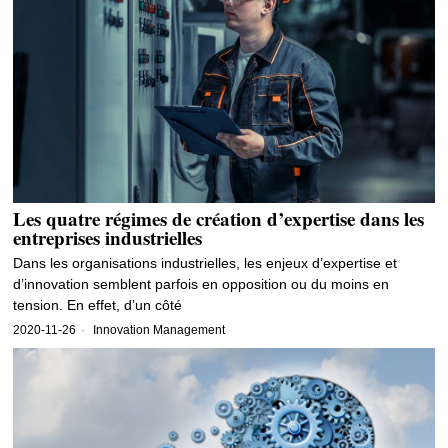
Les quatre régimes de création d’expertise dans les
entreprises industrielles
Dans les organisations industrielles, les enjeux d’expertise et
d’innovation semblent parfois en opposition ou du moins en
tension. En effet, d’un côté
2020-11-26
Innovation Management