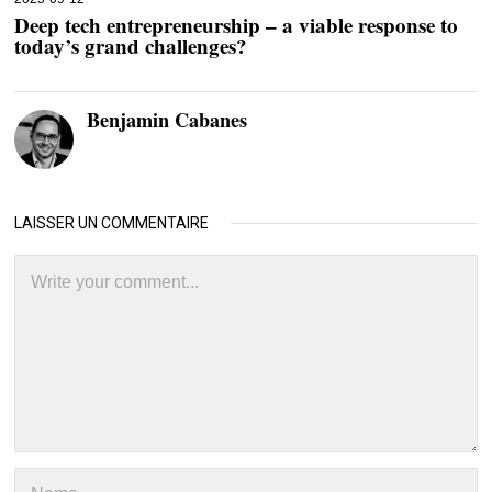
Deep tech entrepreneurship – a viable response to
today’s grand challenges?
Benjamin Cabanes
LAISSER UN COMMENTAIRE