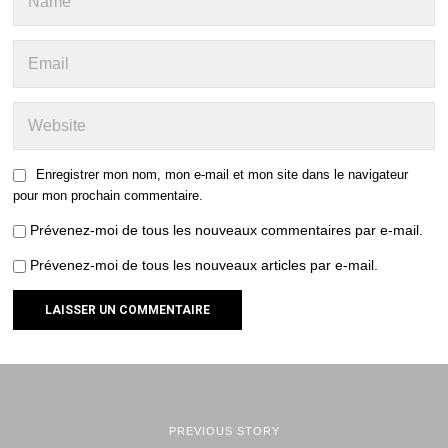
Enregistrer mon nom, mon e-mail et mon site dans le navigateur
pour mon prochain commentaire.
Prévenez-moi de tous les nouveaux commentaires par e-mail.
Prévenez-moi de tous les nouveaux articles par e-mail.
PREVIOUS STORY