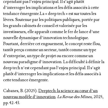
cependant pas l’enjeu principal. Il s’agit plutôt
d’interroger les implications et les défis associés à cette
tendance émergente.La « deep tech » est sur toutes les
lèvres. Soutenue par les politiques publiques, portée par
les grands cabinets de conseil et valorisée par les
investisseurs, elle apparaît comme le fer de lance d’une
nouvelle dynamique d’innovation technologique.
Pourtant, derrière cet engouement, le concept reste flou,
tantôt perçu comme un secteur, tantôt comme un type
d’entreprise, un type de projet ou encore comme un
nouveau paradigme d’innovation. La difficulté à définir la
deep tech n’est cependant pas l’enjeu principal. Il s’agit
plutôt d’interroger les implications et les défis associés à
cette tendance émergente.
Cabanes, B. (2025).
Deeptech: la science au cœur d’un
nouveau modèle d’innovation
.
La Revue des Mines
, 2025,
pp.42-43.