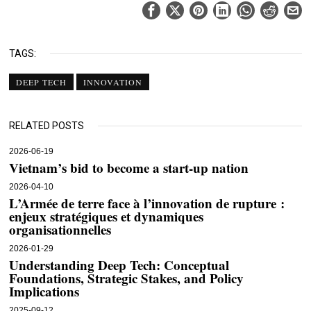
TAGS:
DEEP TECH
INNOVATION
RELATED POSTS
2026-06-19
Vietnam’s bid to become a start-up nation
2026-04-10
L’Armée de terre face à l’innovation de rupture :
enjeux stratégiques et dynamiques
organisationnelles
2026-01-29
Understanding Deep Tech: Conceptual
Foundations, Strategic Stakes, and Policy
Implications
2025-09-12