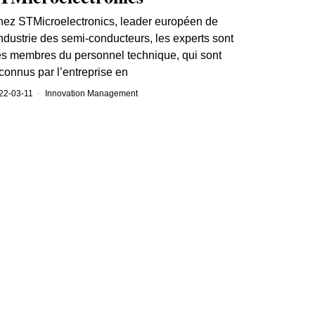
ez STMicroelectronics, leader européen de
industrie des semi-conducteurs, les experts sont
s membres du personnel technique, qui sont
connus par l’entreprise en
22-03-11
Innovation Management