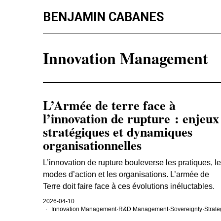
BENJAMIN CABANES
Innovation Management
L’Armée de terre face à
l’innovation de rupture : enjeux
stratégiques et dynamiques
organisationnelles
L’innovation de rupture bouleverse les pratiques, l
modes d’action et les organisations. L’armée de
Terre doit faire face à ces évolutions inéluctables.
2026-04-10
Innovation Management
·
R&D Management
·
Sovereignty
·
Strate