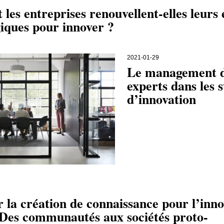
es entreprises renouvellent-elles leurs 
iques pour innover ?
2021-01-29
Le management 
experts dans les s
d’innovation
 la création de connaissance pour l’inno
 Des communautés aux sociétés proto-