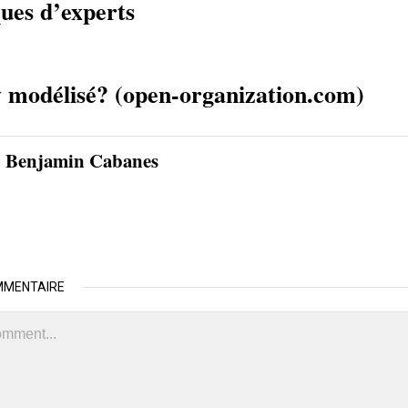
ues d’experts
 modélisé? (open-organization.com)
Benjamin Cabanes
MMENTAIRE