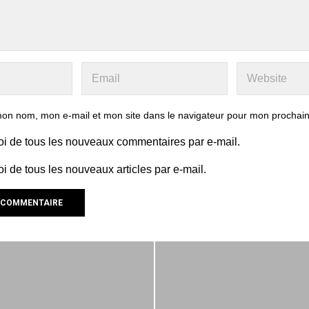
mon nom, mon e-mail et mon site dans le navigateur pour mon prochai
i de tous les nouveaux commentaires par e-mail.
 de tous les nouveaux articles par e-mail.